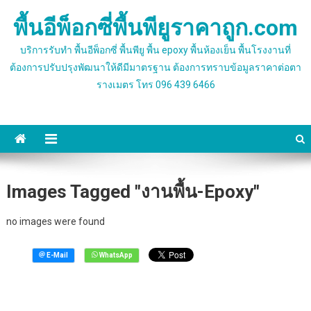
Skip
พื้นอีพ็อกซี่พื้นพียูราคาถูก.com
to
content
บริการรับทำ พื้นอีพ็อกซี่ พื้นพียู พื้น epoxy พื้นห้องเย็น พื้นโรงงานที่
ต้องการปรับปรุงพัฒนาให้ดีมีมาตรฐาน ต้องการทราบข้อมูลราคาต่อตา
รางเมตร โทร 096 439 6466
Images Tagged "งานพื้น-Epoxy"
no images were found