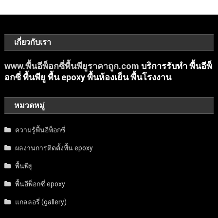
เกี่ยวกับเรา
www.พื้นอีพ็อกซี่พื้นพียูราคาถูก.com
บริการรับทำ พื้นอีพ็
อกซี่ พื้นพียู พื้น epoxy พื้นห้องเย็น พื้นโรงงาน
หมวดหมู่
ความรู้พื้นอีพ็อกซี่
ผลงานการติดตั้งพื้น epoxy
พื้นพียู
พื้นอีพ็อกซี่ epoxy
แกลลอรี่ (gallery)