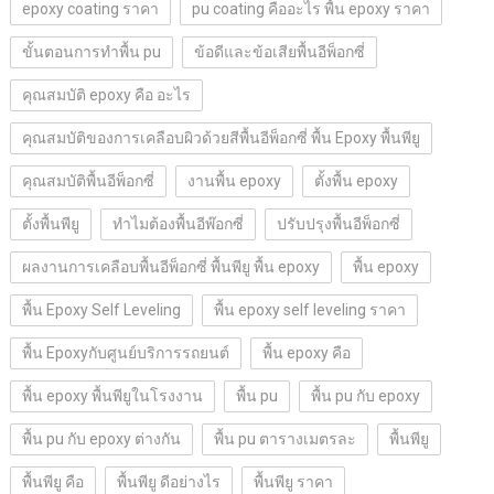
epoxy coating ราคา
pu coating คืออะไร พื้น epoxy ราคา
ขั้นตอนการทำพื้น pu
ข้อดีและข้อเสียพื้นอีพ็อกซี่
คุณสมบัติ epoxy คือ อะไร
คุณสมบัติของการเคลือบผิวด้วยสีพื้นอีพ็อกซี่ พื้น Epoxy พื้นพียู
คุณสมบัติพื้นอีพ็อกซี่
งานพื้น epoxy
ตั้งพื้น epoxy
ตั้งพื้นพียู
ทำไมต้องพื้นอีพ๊อกซี่
ปรับปรุงพื้นอีพ็อกซี่
ผลงานการเคลือบพื้นอีพ็อกซี่ พื้นพียู พื้น epoxy
พื้น epoxy
พื้น Epoxy Self Leveling
พื้น epoxy self leveling ราคา
พื้น Epoxyกับศูนย์บริการรถยนต์
พื้น epoxy คือ
พื้น epoxy พื้นพียูในโรงงาน
พื้น pu
พื้น pu กับ epoxy
พื้น pu กับ epoxy ต่างกัน
พื้น pu ตารางเมตรละ
พื้นพียู
พื้นพียู คือ
พื้นพียู ดีอย่างไร
พื้นพียู ราคา