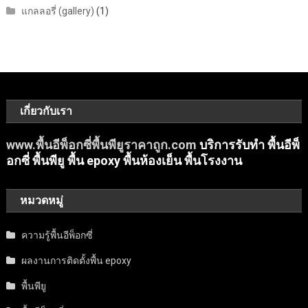
แกลลอรี่ (gallery)
(1)
เกี่ยวกับเรา
www.พื้นอีพ็อกซี่พื้นพียูราคาถูก.com
บริการรับทำ พื้นอีพ็
อกซี่ พื้นพียู พื้น epoxy พื้นห้องเย็น พื้นโรงงาน
หมวดหมู่
ความรู้พื้นอีพ็อกซี่
ผลงานการติดตั้งพื้น epoxy
พื้นพียู