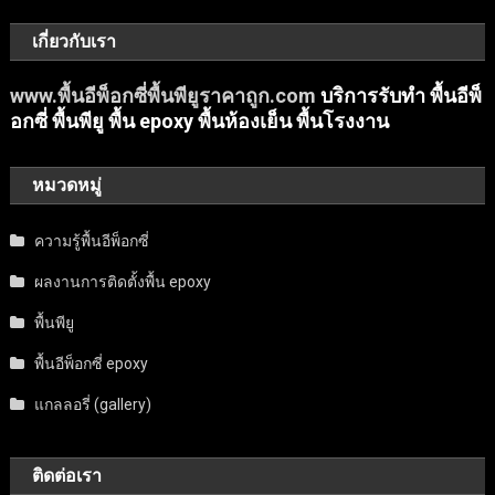
เกี่ยวกับเรา
www.พื้นอีพ็อกซี่พื้นพียูราคาถูก.com
บริการรับทำ พื้นอีพ็
อกซี่ พื้นพียู พื้น epoxy พื้นห้องเย็น พื้นโรงงาน
หมวดหมู่
ความรู้พื้นอีพ็อกซี่
ผลงานการติดตั้งพื้น epoxy
พื้นพียู
พื้นอีพ็อกซี่ epoxy
แกลลอรี่ (gallery)
ติดต่อเรา