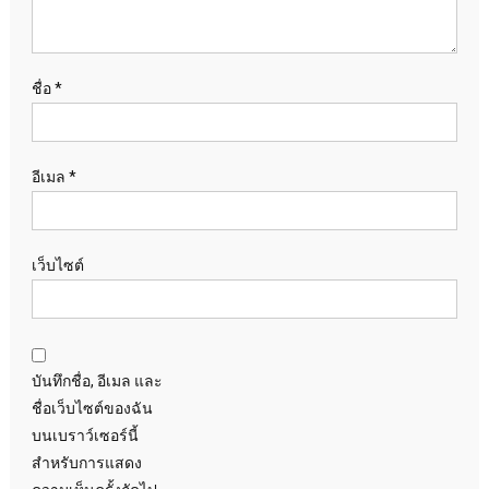
ชื่อ
*
อีเมล
*
เว็บไซต์
บันทึกชื่อ, อีเมล และ
ชื่อเว็บไซต์ของฉัน
บนเบราว์เซอร์นี้
สำหรับการแสดง