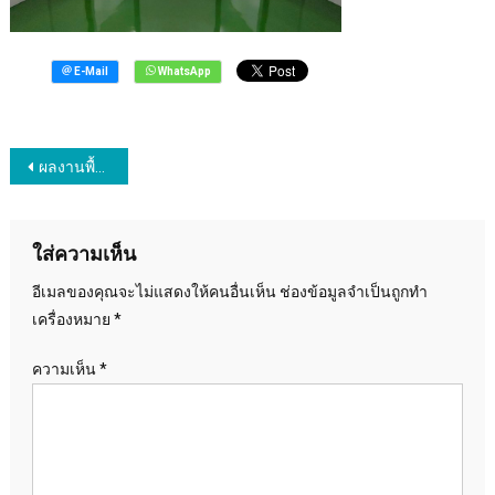
ซี่-4
แนะแนว
ผลงานพื้นอีพ็อกซี่-4
เรื่อง
ใส่ความเห็น
อีเมลของคุณจะไม่แสดงให้คนอื่นเห็น
ช่องข้อมูลจำเป็นถูกทำ
เครื่องหมาย
*
ความเห็น
*