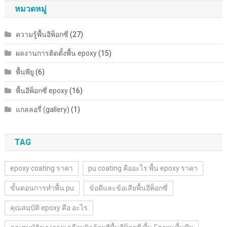
หมวดหมู่
ความรู้พื้นอีพ็อกซี่
(27)
ผลงานการติดตั้งพื้น epoxy
(15)
พื้นพียู
(6)
พื้นอีพ็อกซี่ epoxy
(16)
แกลลอรี่ (gallery)
(1)
TAG
epoxy coating ราคา
pu coating คืออะไร พื้น epoxy ราคา
ขั้นตอนการทำพื้น pu
ข้อดีและข้อเสียพื้นอีพ็อกซี่
คุณสมบัติ epoxy คือ อะไร