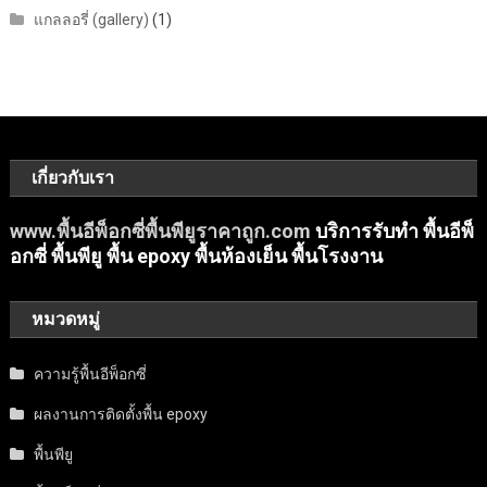
แกลลอรี่ (gallery)
(1)
เกี่ยวกับเรา
www.พื้นอีพ็อกซี่พื้นพียูราคาถูก.com
บริการรับทำ พื้นอีพ็
อกซี่ พื้นพียู พื้น epoxy พื้นห้องเย็น พื้นโรงงาน
หมวดหมู่
ความรู้พื้นอีพ็อกซี่
ผลงานการติดตั้งพื้น epoxy
พื้นพียู