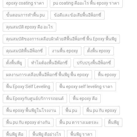
epoxy coating ราคา
pu coating คืออะไร พื้น epoxy ราคา
ขั้นตอนการทำพื้น pu
ข้อดีและข้อเสียพื้นอีพ็อกซี่
คุณสมบัติ epoxy คือ อะไร
คุณสมบัติของการเคลือบผิวด้วยสีพื้นอีพ็อกซี่ พื้น Epoxy พื้นพียู
คุณสมบัติพื้นอีพ็อกซี่
งานพื้น epoxy
ตั้งพื้น epoxy
ตั้งพื้นพียู
ทำไมต้องพื้นอีพ๊อกซี่
ปรับปรุงพื้นอีพ็อกซี่
ผลงานการเคลือบพื้นอีพ็อกซี่ พื้นพียู พื้น epoxy
พื้น epoxy
พื้น Epoxy Self Leveling
พื้น epoxy self leveling ราคา
พื้น Epoxyกับศูนย์บริการรถยนต์
พื้น epoxy คือ
พื้น epoxy พื้นพียูในโรงงาน
พื้น pu
พื้น pu กับ epoxy
พื้น pu กับ epoxy ต่างกัน
พื้น pu ตารางเมตรละ
พื้นพียู
พื้นพียู คือ
พื้นพียู ดีอย่างไร
พื้นพียู ราคา