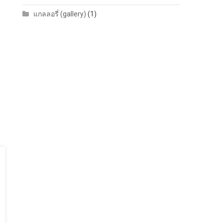
แกลลอรี่ (gallery)
(1)