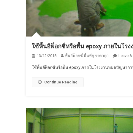
ใช้พื้นอีพ็อกซี่หรือพื้น epoxy ภายใน
13/12/2018
พื้นอีพ็อกซี่ พื้นพียู ราคาถูก
Leave A
ใช้พื้นอีพ็อกซี่หรือพื้น epoxy ภายในโรงงานหมดปัญหากว
Continue Reading