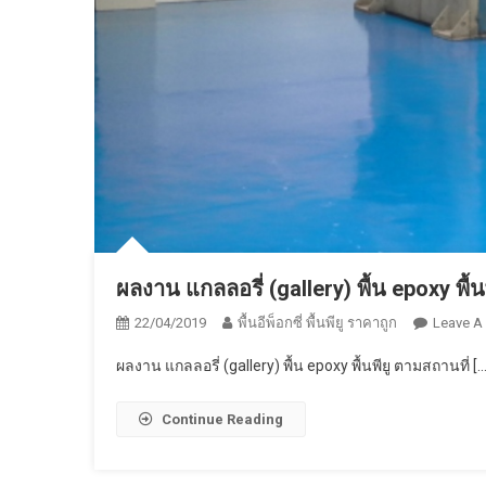
ผลงาน แกลลอรี่ (gallery) พื้น epoxy พื้
22/04/2019
พื้นอีพ็อกซี่ พื้นพียู ราคาถูก
Leave A
ผลงาน แกลลอรี่ (gallery) พื้น epoxy พื้นพียู ตามสถานที่ […
Continue Reading