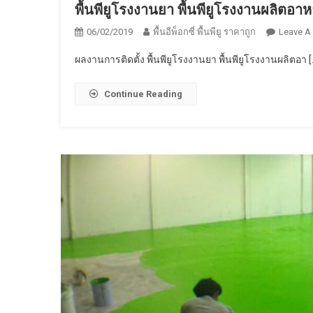
พื้นพียู​โรงงานยา พื้นพียู​โรงงานผลิตอา
06/02/2019
พื้นอีพ็อกซี่ พื้นพียู ราคาถูก
Leave A
ผลงานการติดตั้ง พื้นพียู​โรงงานยา พื้นพียู​โรงงานผลิตอา [
Continue Reading