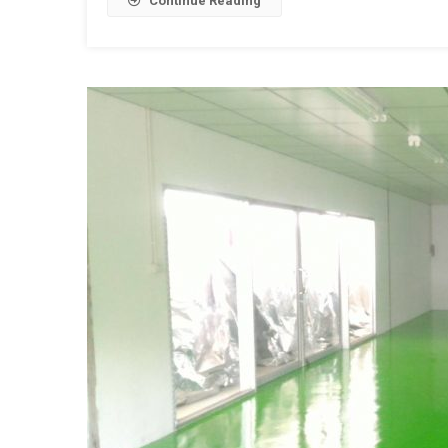
Continue Reading