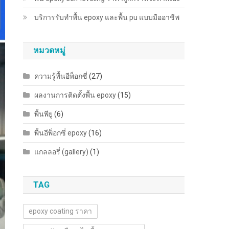
บริการรับทำพื้น epoxy และพื้น pu แบบมืออาชีพ
หมวดหมู่
ความรู้พื้นอีพ็อกซี่
(27)
ผลงานการติดตั้งพื้น epoxy
(15)
พื้นพียู
(6)
พื้นอีพ็อกซี่ epoxy
(16)
แกลลอรี่ (gallery)
(1)
TAG
epoxy coating ราคา