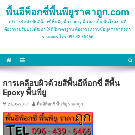
Skip
พื้นอีพ็อกซี่พื้นพียูราคาถูก.com
to
content
บริการรับทำ พื้นอีพ็อกซี่ พื้นพียู พื้น epoxy พื้นห้องเย็น พื้นโรงงานที่
ต้องการปรับปรุงพัฒนาให้ดีมีมาตรฐาน ต้องการทราบข้อมูลราคาต่อตา
รางเมตร โทร 096 439 6466
การเคลือบผิวด้วยสีพื้นอีพ็อกซี่ สีพื้น
Epoxy พื้นพียู
พื้นอีพ็อกซี่ พื้นพียู ราคาถูก
21/06/2017