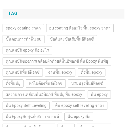
TAG
epoxy coating ราคา
pu coating คืออะไร พื้น epoxy ราคา
ขั้นตอนการทำพื้น pu
ข้อดีและข้อเสียพื้นอีพ็อกซี่
คุณสมบัติ epoxy คือ อะไร
คุณสมบัติของการเคลือบผิวด้วยสีพื้นอีพ็อกซี่ พื้น Epoxy พื้นพียู
คุณสมบัติพื้นอีพ็อกซี่
งานพื้น epoxy
ตั้งพื้น epoxy
ตั้งพื้นพียู
ทำไมต้องพื้นอีพ๊อกซี่
ปรับปรุงพื้นอีพ็อกซี่
ผลงานการเคลือบพื้นอีพ็อกซี่ พื้นพียู พื้น epoxy
พื้น epoxy
พื้น Epoxy Self Leveling
พื้น epoxy self leveling ราคา
พื้น Epoxyกับศูนย์บริการรถยนต์
พื้น epoxy คือ