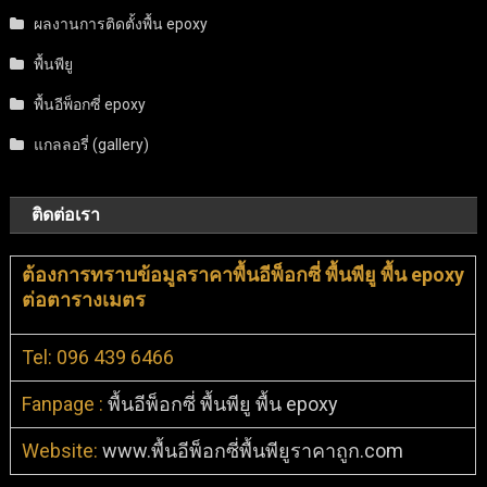
ผลงานการติดตั้งพื้น epoxy
พื้นพียู
พื้นอีพ็อกซี่ epoxy
แกลลอรี่ (gallery)
ติดต่อเรา
ต้องการทราบข้อมูลราคาพื้นอีพ็อกซี่ พื้นพียู พื้น epoxy
ต่อตารางเมตร
Tel: 096 439 6466
Fanpage :
พื้นอีพ็อกซี่ พื้นพียู พื้น epoxy
Website:
www.พื้นอีพ็อกซี่พื้นพียูราคาถูก.com