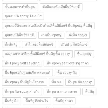
ขั้นตอนการทำพื้น pu
ข้อดีและข้อเสียพื้นอีพ็อกซี่
คุณสมบัติ epoxy คือ อะไร
คุณสมบัติของการเคลือบผิวด้วยสีพื้นอีพ็อกซี่ พื้น Epoxy พื้นพียู
คุณสมบัติพื้นอีพ็อกซี่
งานพื้น epoxy
ตั้งพื้น epoxy
ตั้งพื้นพียู
ทำไมต้องพื้นอีพ๊อกซี่
ปรับปรุงพื้นอีพ็อกซี่
ผลงานการเคลือบพื้นอีพ็อกซี่ พื้นพียู พื้น epoxy
พื้น epoxy
พื้น Epoxy Self Leveling
พื้น epoxy self leveling ราคา
พื้น Epoxyกับศูนย์บริการรถยนต์
พื้น epoxy คือ
พื้น epoxy พื้นพียูในโรงงาน
พื้น pu
พื้น pu กับ epoxy
พื้น pu กับ epoxy ต่างกัน
พื้น pu ตารางเมตรละ
พื้นพียู
พื้นพียู คือ
พื้นพียู ดีอย่างไร
พื้นพียู ราคา