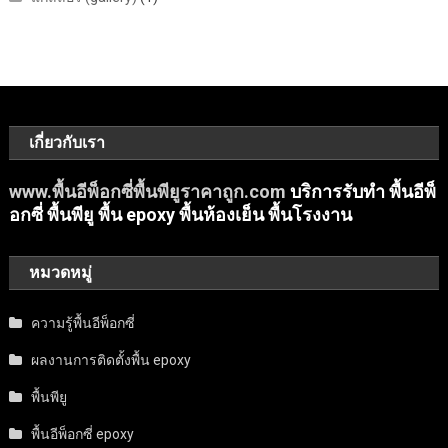
เกี่ยวกับเรา
www.พื้นอีพ็อกซี่พื้นพียูราคาถูก.com
บริการรับทำ พื้นอีพ็
อกซี่ พื้นพียู พื้น epoxy พื้นห้องเย็น พื้นโรงงาน
หมวดหมู่
ความรู้พื้นอีพ็อกซี่
ผลงานการติดตั้งพื้น epoxy
พื้นพียู
พื้นอีพ็อกซี่ epoxy