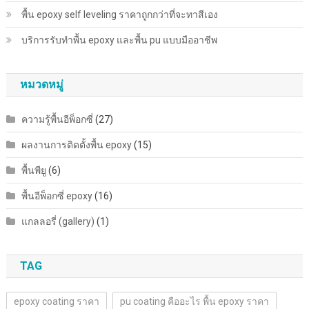
พื้น epoxy self leveling ราคาถูกกว่าที่จะทาสีเอง
บริการรับทำพื้น epoxy และพื้น pu แบบมืออาชีพ
หมวดหมู่
ความรู้พื้นอีพ็อกซี่
(27)
ผลงานการติดตั้งพื้น epoxy
(15)
พื้นพียู
(6)
พื้นอีพ็อกซี่ epoxy
(16)
แกลลอรี่ (gallery)
(1)
TAG
epoxy coating ราคา
pu coating คืออะไร พื้น epoxy ราคา