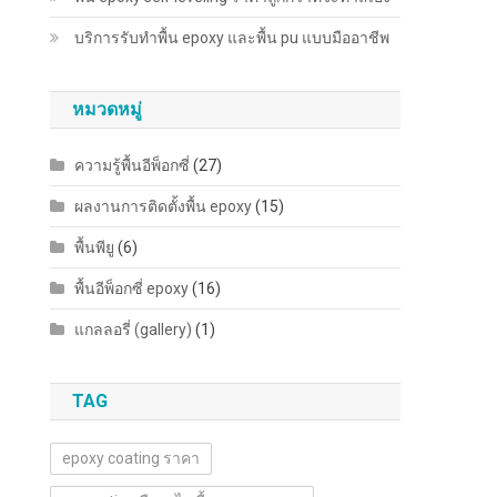
บริการรับทำพื้น epoxy และพื้น pu แบบมืออาชีพ
หมวดหมู่
ความรู้พื้นอีพ็อกซี่
(27)
ผลงานการติดตั้งพื้น epoxy
(15)
พื้นพียู
(6)
พื้นอีพ็อกซี่ epoxy
(16)
แกลลอรี่ (gallery)
(1)
TAG
epoxy coating ราคา