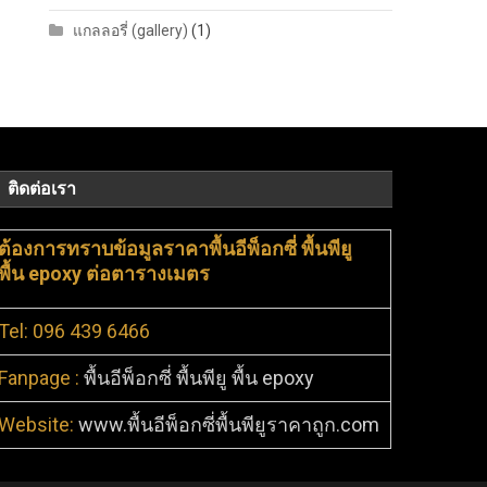
แกลลอรี่ (gallery)
(1)
ติดต่อเรา
ต้องการทราบข้อมูลราคาพื้นอีพ็อกซี่ พื้นพียู
พื้น epoxy ต่อตารางเมตร
Tel: 096 439 6466
Fanpage :
พื้นอีพ็อกซี่ พื้นพียู พื้น epoxy
Website:
www.พื้นอีพ็อกซี่พื้นพียูราคาถูก.com