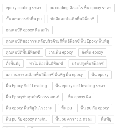
epoxy coating ราคา
pu coating คืออะไร พื้น epoxy ราคา
ขั้นตอนการทำพื้น pu
ข้อดีและข้อเสียพื้นอีพ็อกซี่
คุณสมบัติ epoxy คือ อะไร
คุณสมบัติของการเคลือบผิวด้วยสีพื้นอีพ็อกซี่ พื้น Epoxy พื้นพียู
คุณสมบัติพื้นอีพ็อกซี่
งานพื้น epoxy
ตั้งพื้น epoxy
ตั้งพื้นพียู
ทำไมต้องพื้นอีพ๊อกซี่
ปรับปรุงพื้นอีพ็อกซี่
ผลงานการเคลือบพื้นอีพ็อกซี่ พื้นพียู พื้น epoxy
พื้น epoxy
พื้น Epoxy Self Leveling
พื้น epoxy self leveling ราคา
พื้น Epoxyกับศูนย์บริการรถยนต์
พื้น epoxy คือ
พื้น epoxy พื้นพียูในโรงงาน
พื้น pu
พื้น pu กับ epoxy
พื้น pu กับ epoxy ต่างกัน
พื้น pu ตารางเมตรละ
พื้นพียู