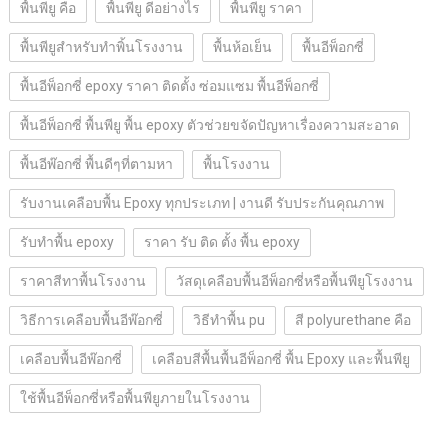
พื้นพียู คือ
พื้นพียู ดีอย่างไร
พื้นพียู ราคา
พื้นพียูสำหรับทำพิ้นโรงงาน
พื้นห้อเย็น
พื้นอีพ็อกซี่
พื้นอีพ็อกซี่ epoxy ราคา ติดตั้ง ซ่อมแซม พื้นอีพ็อกซี่
พื้นอีพ็อกซี่ พื้นพียู พื้น epoxy ตัวช่วยขจัดปัญหาเรื่องความสะอาด
พื้นอีพ๊อกซี่ พื้นดีๆที่ตามหา
พื้นโรงงาน
รับงานเคลือบพื้น Epoxy ทุกประเภท | งานดี รับประกันคุณภาพ
รับทำพื้น epoxy
ราคา รับ ติด ตั้ง พื้น epoxy
ราคาสีทาพื้นโรงงาน
วัสดุเคลือบพื้นอีพ็อกซี่หรือพื้นพียูโรงงาน
วิธีการเคลือบพื้นอีพ๊อกซี่
วิธีทำพื้น pu
สี polyurethane คือ
เคลือบพื้นอีพ๊อกซี่
เคลือบสีพื้นพื้นอีพ็อกซี่ พื้น Epoxy และพื้นพียู
ใช้พื้นอีพ็อกซี่หรือพื้นพียูภายในโรงงาน