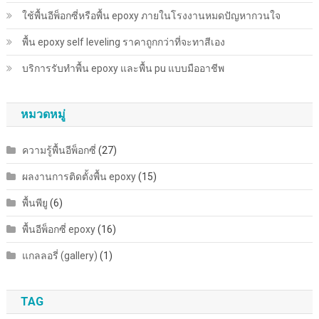
ใช้พื้นอีพ็อกซี่หรือพื้น epoxy ภายในโรงงานหมดปัญหากวนใจ
พื้น epoxy self leveling ราคาถูกกว่าที่จะทาสีเอง
บริการรับทำพื้น epoxy และพื้น pu แบบมืออาชีพ
หมวดหมู่
ความรู้พื้นอีพ็อกซี่
(27)
ผลงานการติดตั้งพื้น epoxy
(15)
พื้นพียู
(6)
พื้นอีพ็อกซี่ epoxy
(16)
แกลลอรี่ (gallery)
(1)
TAG