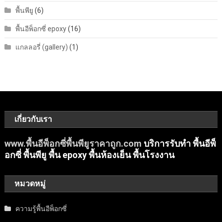
พื้นพียู
(6)
พื้นอีพ็อกซี่ epoxy
(16)
แกลลอรี่ (gallery)
(1)
เกี่ยวกับเรา
www.พื้นอีพ็อกซี่พื้นพียูราคาถูก.com
บริการรับทำ พื้นอีพ็
อกซี่ พื้นพียู พื้น epoxy พื้นห้องเย็น พื้นโรงงาน
หมวดหมู่
ความรู้พื้นอีพ็อกซี่