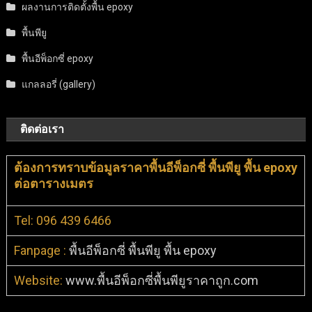
ผลงานการติดตั้งพื้น epoxy
พื้นพียู
พื้นอีพ็อกซี่ epoxy
แกลลอรี่ (gallery)
ติดต่อเรา
ต้องการทราบข้อมูลราคาพื้นอีพ็อกซี่ พื้นพียู พื้น epoxy
ต่อตารางเมตร
Tel: 096 439 6466
Fanpage :
พื้นอีพ็อกซี่ พื้นพียู พื้น epoxy
Website:
www.พื้นอีพ็อกซี่พื้นพียูราคาถูก.com