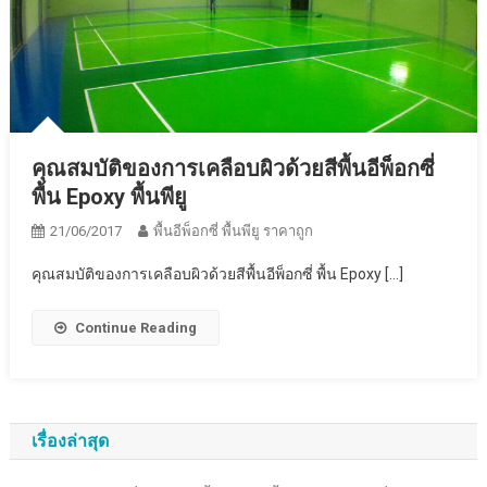
คุณสมบัติของการเคลือบผิวด้วยสีพื้นอีพ็อกซี่
พื้น Epoxy พื้นพียู
21/06/2017
พื้นอีพ็อกซี่ พื้นพียู ราคาถูก
คุณสมบัติของการเคลือบผิวด้วยสีพื้นอีพ็อกซี่ พื้น Epoxy […]
Continue Reading
เรื่องล่าสุด