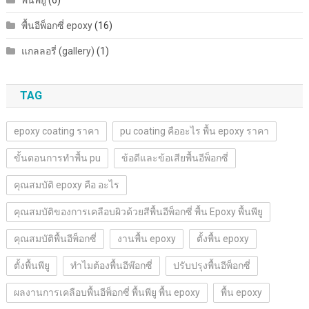
พื้นอีพ็อกซี่ epoxy
(16)
แกลลอรี่ (gallery)
(1)
TAG
epoxy coating ราคา
pu coating คืออะไร พื้น epoxy ราคา
ขั้นตอนการทำพื้น pu
ข้อดีและข้อเสียพื้นอีพ็อกซี่
คุณสมบัติ epoxy คือ อะไร
คุณสมบัติของการเคลือบผิวด้วยสีพื้นอีพ็อกซี่ พื้น Epoxy พื้นพียู
คุณสมบัติพื้นอีพ็อกซี่
งานพื้น epoxy
ตั้งพื้น epoxy
ตั้งพื้นพียู
ทำไมต้องพื้นอีพ๊อกซี่
ปรับปรุงพื้นอีพ็อกซี่
ผลงานการเคลือบพื้นอีพ็อกซี่ พื้นพียู พื้น epoxy
พื้น epoxy