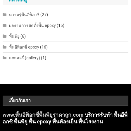
ความรู้พื้นอีพ็อกซี่
(27)
ผลงานการติดตั้งพื้น epoxy
(15)
พื้นพียู
(6)
พื้นอีพ็อกซี่ epoxy
(16)
แกลลอรี่ (gallery)
(1)
เกี่ยวกับเรา
www.พื้นอีพ็อกซี่พื้นพียูราคาถูก.com
บริการรับทำ พื้นอีพ็
อกซี่ พื้นพียู พื้น epoxy พื้นห้องเย็น พื้นโรงงาน