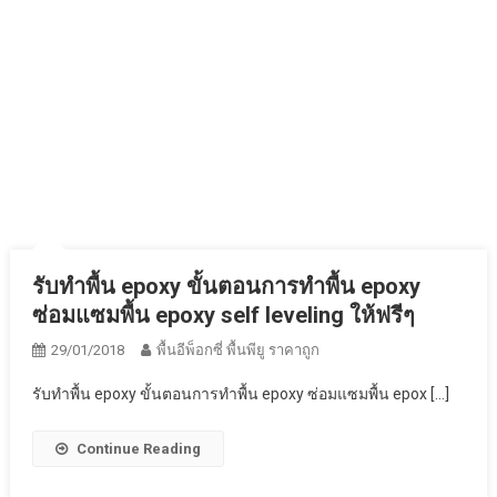
เอง
รับทำพื้น epoxy ขั้นตอนการทำพื้น epoxy
ซ่อมแซมพื้น epoxy self leveling ให้ฟรีๆ
29/01/2018
พื้นอีพ็อกซี่ พื้นพียู ราคาถูก
รับทำพื้น epoxy ขั้นตอนการทำพื้น epoxy ซ่อมแซมพื้น epox […]
Continue Reading