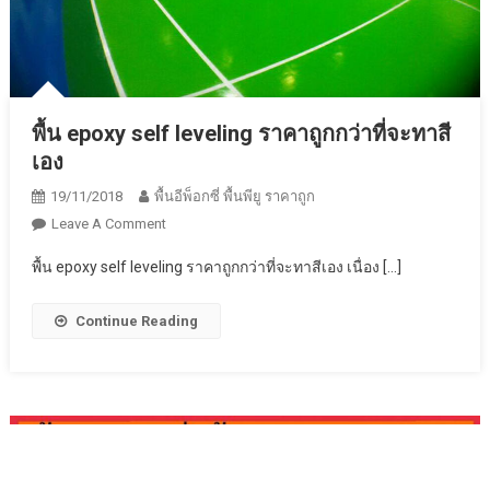
พื้น epoxy self leveling ราคาถูกกว่าที่จะทาสี
เอง
19/11/2018
พื้นอีพ็อกซี่ พื้นพียู ราคาถูก
On
Leave A Comment
พื้น
พื้น epoxy self leveling ราคาถูกกว่าที่จะทาสีเอง เนื่อง […]
Epoxy
Self
Continue Reading
Leveling
ราคา
ถูก
กว่า
ที่
จะ
ทาสี