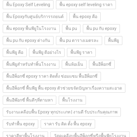
พื้น Epoxy Self Leveling
พื้น epoxy self leveling ราคา
พื้น Epoxyกับศูนย์บริการรถยนต์
พื้น epoxy คือ
พื้น epoxy พื้นพียูในโรงงาน
พื้น pu
พื้น pu กับ epoxy
พื้น pu กับ epoxy ต่างกัน
พื้น pu ตารางเมตรละ
พื้นพียู
พื้นพียู คือ
พื้นพียู ดีอย่างไร
พื้นพียู ราคา
พื้นพียูสำหรับทำพิ้นโรงงาน
พื้นห้อเย็น
พื้นอีพ็อกซี่
พื้นอีพ็อกซี่ epoxy ราคา ติดตั้ง ซ่อมแซม พื้นอีพ็อกซี่
พื้นอีพ็อกซี่ พื้นพียู พื้น epoxy ตัวช่วยขจัดปัญหาเรื่องความสะอาด
พื้นอีพ๊อกซี่ พื้นดีๆที่ตามหา
พื้นโรงงาน
รับงานเคลือบพื้น Epoxy ทุกประเภท | งานดี รับประกันคุณภาพ
รับทำพื้น epoxy
ราคา รับ ติด ตั้ง พื้น epoxy
ราคาสีทาพื้นโรงงาน
วัสดุเคลือบพื้นอีพ็อกซี่หรือพื้นพียูโรงงาน