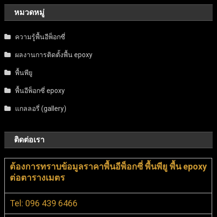
หมวดหมู่
ความรู้พื้นอีพ็อกซี่
ผลงานการติดตั้งพื้น epoxy
พื้นพียู
พื้นอีพ็อกซี่ epoxy
แกลลอรี่ (gallery)
ติดต่อเรา
ต้องการทราบข้อมูลราคาพื้นอีพ็อกซี่ พื้นพียู พื้น epoxy
ต่อตารางเมตร
Tel: 096 439 6466