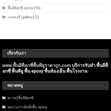
พื้นอีพ็อกซี่ epoxy
(16)
แกลลอรี่ (gallery)
(1)
เกี่ยวกับเรา
www.พื้นอีพ็อกซี่พื้นพียูราคาถูก.com
บริการรับทำ พื้นอีพ็
อกซี่ พื้นพียู พื้น epoxy พื้นห้องเย็น พื้นโรงงาน
หมวดหมู่
ความรู้พื้นอีพ็อกซี่
ผลงานการติดตั้งพื้น epoxy