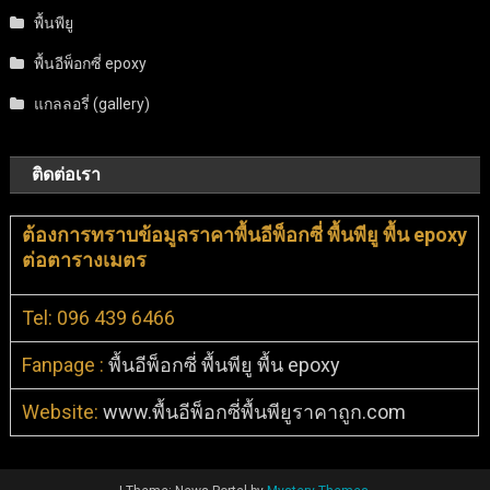
พื้นพียู
พื้นอีพ็อกซี่ epoxy
แกลลอรี่ (gallery)
ติดต่อเรา
ต้องการทราบข้อมูลราคาพื้นอีพ็อกซี่ พื้นพียู พื้น epoxy
ต่อตารางเมตร
Tel: 096 439 6466
Fanpage :
พื้นอีพ็อกซี่ พื้นพียู พื้น epoxy
Website:
www.พื้นอีพ็อกซี่พื้นพียูราคาถูก.com