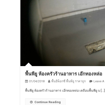
พื้นพียู ห้องครัวร้านอาหาร เอ๊กทองหล่อ
01/04/2018
พื้นอีพ็อกซี่ พื้นพียู ราคาถูก
Leave A
พื้นพียู ห้องครัวร้านอาหาร เอ๊กทองหล่อ เคลือบพื้นพียู บ […]
Continue Reading