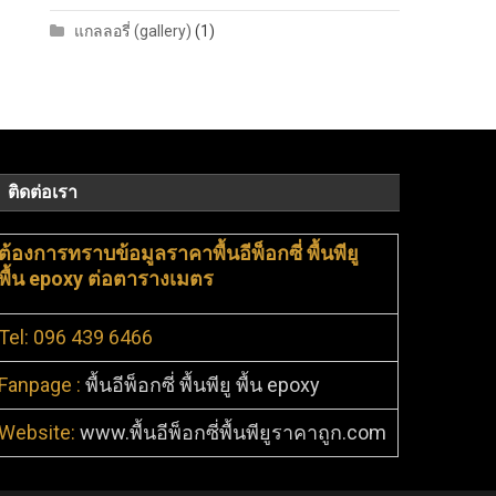
แกลลอรี่ (gallery)
(1)
ติดต่อเรา
ต้องการทราบข้อมูลราคาพื้นอีพ็อกซี่ พื้นพียู
พื้น epoxy ต่อตารางเมตร
Tel: 096 439 6466
Fanpage :
พื้นอีพ็อกซี่ พื้นพียู พื้น epoxy
Website:
www.พื้นอีพ็อกซี่พื้นพียูราคาถูก.com