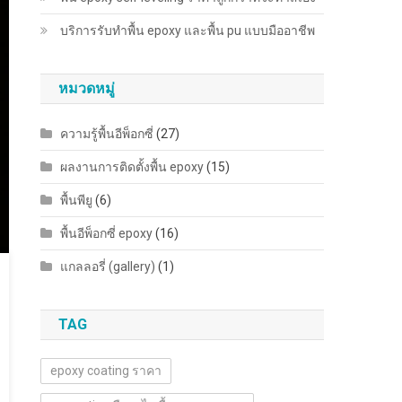
บริการรับทำพื้น epoxy และพื้น pu แบบมืออาชีพ
หมวดหมู่
ความรู้พื้นอีพ็อกซี่
(27)
ผลงานการติดตั้งพื้น epoxy
(15)
พื้นพียู
(6)
พื้นอีพ็อกซี่ epoxy
(16)
แกลลอรี่ (gallery)
(1)
TAG
epoxy coating ราคา