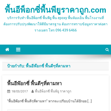
Skip
พื้นอีพ็อกซี่พื้นพียูราคาถูก.com
to
content
บริการรับทำ พื้นอีพ็อกซี่ พื้นพียู พื้น epoxy พื้นห้องเย็น พื้นโรงงานที่
ต้องการปรับปรุงพัฒนาให้ดีมีมาตรฐาน ต้องการทราบข้อมูลราคาต่อตา
รางเมตร โทร 096 439 6466
ป้ายกำกับ:
พื้นอีพ๊อกซี่ พื้นดีๆที่ตามหา
พื้นอีพ๊อกซี่ พื้นดีๆที่ตามหา
18/03/2017
พื้นอีพ็อกซี่ พื้นพียู ราคาถูก
“พื้นอีพ๊อกซี่ พื้นดีๆที่ตามหา” หากจะเปรียบบ้านได้อีกอย […]