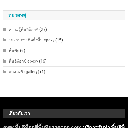
หมวดหมู่
ความรู้พื้นอีพ็อกซี่
(27)
ผลงานการติดตั้งพื้น epoxy
(15)
พื้นพียู
(6)
พื้นอีพ็อกซี่ epoxy
(16)
แกลลอรี่ (gallery)
(1)
เกี่ยวกับเรา
www.พื้นอีพ็อกซี่พื้นพียูราคาถูก.com
บริการรับทำ พื้นอีพ็