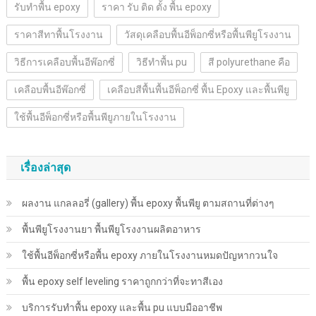
รับทำพื้น epoxy
ราคา รับ ติด ตั้ง พื้น epoxy
ราคาสีทาพื้นโรงงาน
วัสดุเคลือบพื้นอีพ็อกซี่หรือพื้นพียูโรงงาน
วิธีการเคลือบพื้นอีพ๊อกซี่
วิธีทำพื้น pu
สี polyurethane คือ
เคลือบพื้นอีพ๊อกซี่
เคลือบสีพื้นพื้นอีพ็อกซี่ พื้น Epoxy และพื้นพียู
ใช้พื้นอีพ็อกซี่หรือพื้นพียูภายในโรงงาน
เรื่องล่าสุด
ผลงาน แกลลอรี่ (gallery) พื้น epoxy พื้นพียู ตามสถานที่ต่างๆ
พื้นพียู​โรงงานยา พื้นพียู​โรงงานผลิตอาหาร
ใช้พื้นอีพ็อกซี่หรือพื้น epoxy ภายในโรงงานหมดปัญหากวนใจ
พื้น epoxy self leveling ราคาถูกกว่าที่จะทาสีเอง
บริการรับทำพื้น epoxy และพื้น pu แบบมืออาชีพ