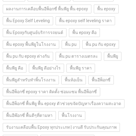
ผลงานการเคลือบพื้นอีพ็อกซี่ พื้นพียู พื้น epoxy
พื้น epoxy
พื้น Epoxy Self Leveling
พื้น epoxy self leveling ราคา
พื้น Epoxyกับศูนย์บริการรถยนต์
พื้น epoxy คือ
พื้น epoxy พื้นพียูในโรงงาน
พื้น pu
พื้น pu กับ epoxy
พื้น pu กับ epoxy ต่างกัน
พื้น pu ตารางเมตรละ
พื้นพียู
พื้นพียู คือ
พื้นพียู ดีอย่างไร
พื้นพียู ราคา
พื้นพียูสำหรับทำพิ้นโรงงาน
พื้นห้อเย็น
พื้นอีพ็อกซี่
พื้นอีพ็อกซี่ epoxy ราคา ติดตั้ง ซ่อมแซม พื้นอีพ็อกซี่
พื้นอีพ็อกซี่ พื้นพียู พื้น epoxy ตัวช่วยขจัดปัญหาเรื่องความสะอาด
พื้นอีพ๊อกซี่ พื้นดีๆที่ตามหา
พื้นโรงงาน
รับงานเคลือบพื้น Epoxy ทุกประเภท | งานดี รับประกันคุณภาพ