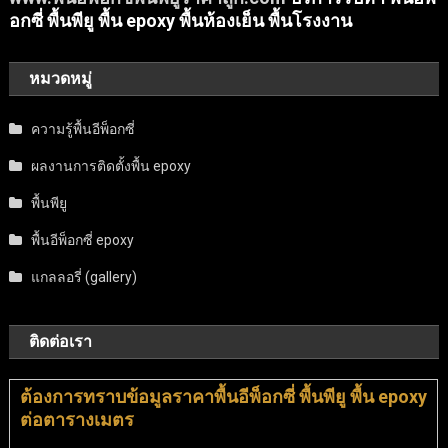
อกซี่ พื้นพียู พื้น epoxy พื้นห้องเย็น พื้นโรงงาน
หมวดหมู่
ความรู้พื้นอีพ็อกซี่
ผลงานการติดตั้งพื้น epoxy
พื้นพียู
พื้นอีพ็อกซี่ epoxy
แกลลอรี่ (gallery)
ติดต่อเรา
ต้องการทราบข้อมูลราคาพื้นอีพ็อกซี่ พื้นพียู พื้น epoxy
ต่อตารางเมตร