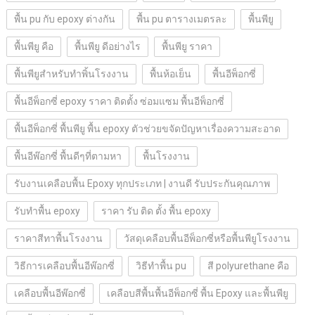
พื้น pu กับ epoxy ต่างกัน
พื้น pu ตารางเมตรละ
พื้นพียู
พื้นพียู คือ
พื้นพียู ดีอย่างไร
พื้นพียู ราคา
พื้นพียูสำหรับทำพิ้นโรงงาน
พื้นห้อเย็น
พื้นอีพ็อกซี่
พื้นอีพ็อกซี่ epoxy ราคา ติดตั้ง ซ่อมแซม พื้นอีพ็อกซี่
พื้นอีพ็อกซี่ พื้นพียู พื้น epoxy ตัวช่วยขจัดปัญหาเรื่องความสะอาด
พื้นอีพ๊อกซี่ พื้นดีๆที่ตามหา
พื้นโรงงาน
รับงานเคลือบพื้น Epoxy ทุกประเภท | งานดี รับประกันคุณภาพ
รับทำพื้น epoxy
ราคา รับ ติด ตั้ง พื้น epoxy
ราคาสีทาพื้นโรงงาน
วัสดุเคลือบพื้นอีพ็อกซี่หรือพื้นพียูโรงงาน
วิธีการเคลือบพื้นอีพ๊อกซี่
วิธีทำพื้น pu
สี polyurethane คือ
เคลือบพื้นอีพ๊อกซี่
เคลือบสีพื้นพื้นอีพ็อกซี่ พื้น Epoxy และพื้นพียู