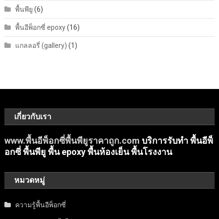
พื้นพียู
(6)
พื้นอีพ็อกซี่ epoxy
(16)
แกลลอรี่ (gallery)
(1)
เกี่ยวกับเรา
www.พื้นอีพ็อกซี่พื้นพียูราคาถูก.com
บริการรับทำ พื้นอีพ็
อกซี่ พื้นพียู พื้น epoxy พื้นห้องเย็น พื้นโรงงาน
หมวดหมู่
ความรู้พื้นอีพ็อกซี่