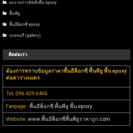
ผลงานการติดตั้งพื้น epoxy
พื้นพียู
พื้นอีพ็อกซี่ epoxy
แกลลอรี่ (gallery)
ติดต่อเรา
ต้องการทราบข้อมูลราคาพื้นอีพ็อกซี่ พื้นพียู พื้น epoxy
ต่อตารางเมตร
Tel: 096 439 6466
Fanpage :
พื้นอีพ็อกซี่ พื้นพียู พื้น epoxy
Website:
www.พื้นอีพ็อกซี่พื้นพียูราคาถูก.com