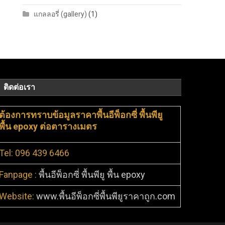
แกลลอรี่ (gallery)
(1)
ติดต่อเรา
ต้องการทราบข้อมูลราคาพื้นอีพ็อกซี่ พื้นพียู
พื้น epoxy ต่อตารางเมตร
Tel: 096 439 6466
Fanpage :
พื้นอีพ็อกซี่ พื้นพียู พื้น epoxy
Website:
www.พื้นอีพ็อกซี่พื้นพียูราคาถูก.com