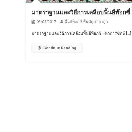
มาตราฐานและวิธีการเคลือบพื้นอีพ๊อกซี่
03/05/2017
พื้นอีพ็อกซี่ พื้นพียู ราคาถูก
มาตราฐานและวิธีการเคลือบพื้นอีพ๊อกซี่ –ทำการขัดพื […]
Continue Reading