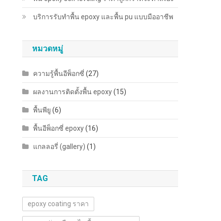
บริการรับทำพื้น epoxy และพื้น pu แบบมืออาชีพ
หมวดหมู่
ความรู้พื้นอีพ็อกซี่
(27)
ผลงานการติดตั้งพื้น epoxy
(15)
พื้นพียู
(6)
พื้นอีพ็อกซี่ epoxy
(16)
แกลลอรี่ (gallery)
(1)
TAG
epoxy coating ราคา