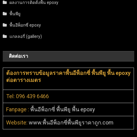
ผลงานการติดตั้งพื้น epoxy
พื้นพียู
พื้นอีพ็อกซี่ epoxy
แกลลอรี่ (gallery)
ติดต่อเรา
ต้องการทราบข้อมูลราคาพื้นอีพ็อกซี่ พื้นพียู พื้น epoxy
ต่อตารางเมตร
Tel: 096 439 6466
Fanpage :
พื้นอีพ็อกซี่ พื้นพียู พื้น epoxy
Website:
www.พื้นอีพ็อกซี่พื้นพียูราคาถูก.com