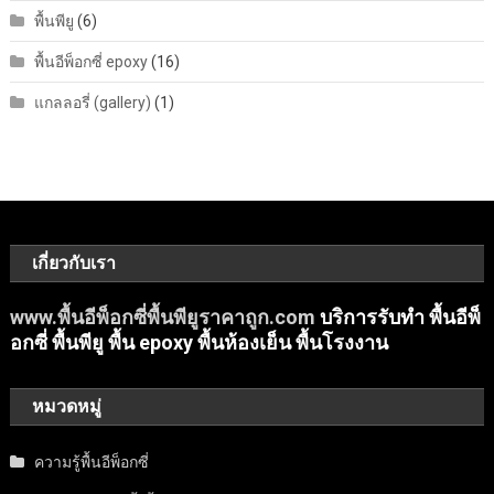
พื้นพียู
(6)
พื้นอีพ็อกซี่ epoxy
(16)
แกลลอรี่ (gallery)
(1)
เกี่ยวกับเรา
www.พื้นอีพ็อกซี่พื้นพียูราคาถูก.com
บริการรับทำ พื้นอีพ็
อกซี่ พื้นพียู พื้น epoxy พื้นห้องเย็น พื้นโรงงาน
หมวดหมู่
ความรู้พื้นอีพ็อกซี่