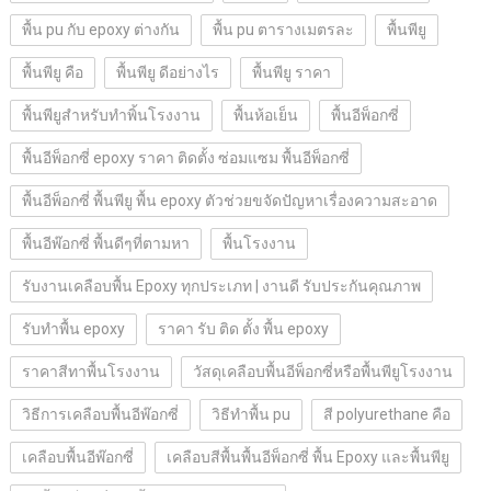
พื้น pu กับ epoxy ต่างกัน
พื้น pu ตารางเมตรละ
พื้นพียู
พื้นพียู คือ
พื้นพียู ดีอย่างไร
พื้นพียู ราคา
พื้นพียูสำหรับทำพิ้นโรงงาน
พื้นห้อเย็น
พื้นอีพ็อกซี่
พื้นอีพ็อกซี่ epoxy ราคา ติดตั้ง ซ่อมแซม พื้นอีพ็อกซี่
พื้นอีพ็อกซี่ พื้นพียู พื้น epoxy ตัวช่วยขจัดปัญหาเรื่องความสะอาด
พื้นอีพ๊อกซี่ พื้นดีๆที่ตามหา
พื้นโรงงาน
รับงานเคลือบพื้น Epoxy ทุกประเภท | งานดี รับประกันคุณภาพ
รับทำพื้น epoxy
ราคา รับ ติด ตั้ง พื้น epoxy
ราคาสีทาพื้นโรงงาน
วัสดุเคลือบพื้นอีพ็อกซี่หรือพื้นพียูโรงงาน
วิธีการเคลือบพื้นอีพ๊อกซี่
วิธีทำพื้น pu
สี polyurethane คือ
เคลือบพื้นอีพ๊อกซี่
เคลือบสีพื้นพื้นอีพ็อกซี่ พื้น Epoxy และพื้นพียู