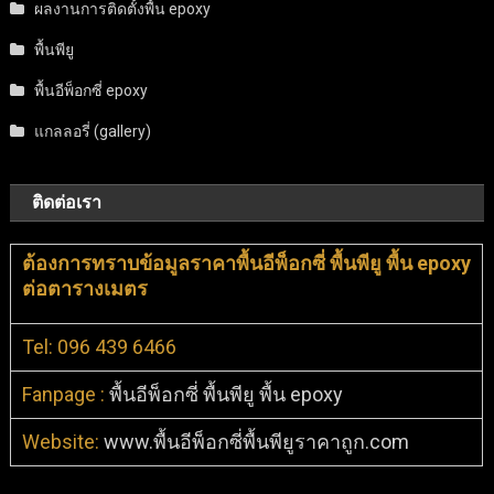
ผลงานการติดตั้งพื้น epoxy
พื้นพียู
พื้นอีพ็อกซี่ epoxy
แกลลอรี่ (gallery)
ติดต่อเรา
ต้องการทราบข้อมูลราคาพื้นอีพ็อกซี่ พื้นพียู พื้น epoxy
ต่อตารางเมตร
Tel: 096 439 6466
Fanpage :
พื้นอีพ็อกซี่ พื้นพียู พื้น epoxy
Website:
www.พื้นอีพ็อกซี่พื้นพียูราคาถูก.com