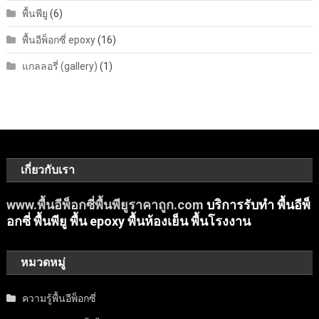
พื้นพียู
(6)
พื้นอีพ็อกซี่ epoxy
(16)
แกลลอรี่ (gallery)
(1)
เกี่ยวกับเรา
www.พื้นอีพ็อกซี่พื้นพียูราคาถูก.com
บริการรับทำ พื้นอีพ็
อกซี่ พื้นพียู พื้น epoxy พื้นห้องเย็น พื้นโรงงาน
หมวดหมู่
ความรู้พื้นอีพ็อกซี่