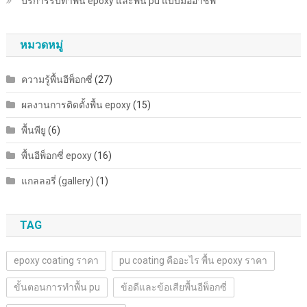
บริการรับทำพื้น epoxy และพื้น pu แบบมืออาชีพ
หมวดหมู่
ความรู้พื้นอีพ็อกซี่
(27)
ผลงานการติดตั้งพื้น epoxy
(15)
พื้นพียู
(6)
พื้นอีพ็อกซี่ epoxy
(16)
แกลลอรี่ (gallery)
(1)
TAG
epoxy coating ราคา
pu coating คืออะไร พื้น epoxy ราคา
ขั้นตอนการทำพื้น pu
ข้อดีและข้อเสียพื้นอีพ็อกซี่