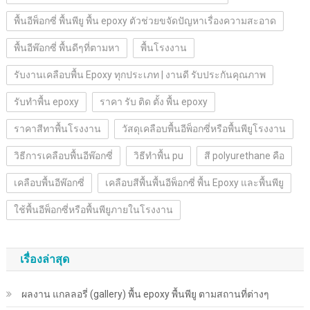
พื้นอีพ็อกซี่ พื้นพียู พื้น epoxy ตัวช่วยขจัดปัญหาเรื่องความสะอาด
พื้นอีพ๊อกซี่ พื้นดีๆที่ตามหา
พื้นโรงงาน
รับงานเคลือบพื้น Epoxy ทุกประเภท | งานดี รับประกันคุณภาพ
รับทำพื้น epoxy
ราคา รับ ติด ตั้ง พื้น epoxy
ราคาสีทาพื้นโรงงาน
วัสดุเคลือบพื้นอีพ็อกซี่หรือพื้นพียูโรงงาน
วิธีการเคลือบพื้นอีพ๊อกซี่
วิธีทำพื้น pu
สี polyurethane คือ
เคลือบพื้นอีพ๊อกซี่
เคลือบสีพื้นพื้นอีพ็อกซี่ พื้น Epoxy และพื้นพียู
ใช้พื้นอีพ็อกซี่หรือพื้นพียูภายในโรงงาน
เรื่องล่าสุด
ผลงาน แกลลอรี่ (gallery) พื้น epoxy พื้นพียู ตามสถานที่ต่างๆ