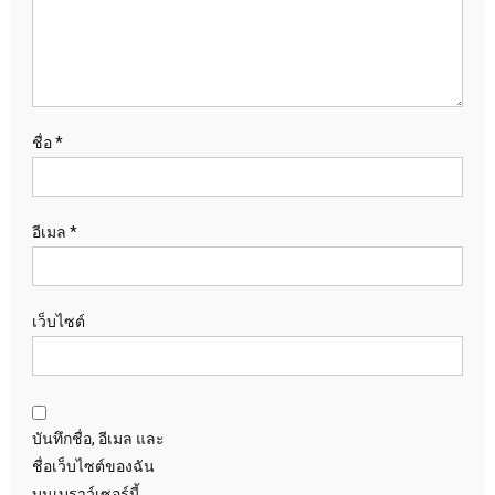
ชื่อ
*
อีเมล
*
เว็บไซต์
บันทึกชื่อ, อีเมล และ
ชื่อเว็บไซต์ของฉัน
บนเบราว์เซอร์นี้