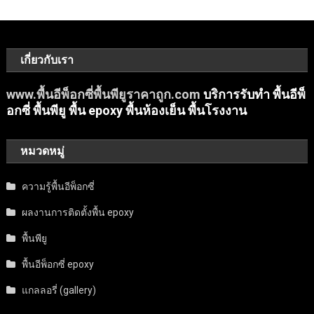
เกี่ยวกับเรา
www.พื้นอีพ็อกซี่พื้นพียูราคาถูก.com
บริการรับทำ พื้นอีพ็
อกซี่ พื้นพียู พื้น epoxy พื้นห้องเย็น พื้นโรงงาน
หมวดหมู่
ความรู้พื้นอีพ็อกซี่
ผลงานการติดตั้งพื้น epoxy
พื้นพียู
พื้นอีพ็อกซี่ epoxy
แกลลอรี่ (gallery)