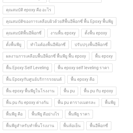
คุณสมบัติ epoxy คือ อะไร
คุณสมบัติของการเคลือบผิวด้วยสีพื้นอีพ็อกซี่ พื้น Epoxy พื้นพียู
คุณสมบัติพื้นอีพ็อกซี่
งานพื้น epoxy
ตั้งพื้น epoxy
ตั้งพื้นพียู
ทำไมต้องพื้นอีพ๊อกซี่
ปรับปรุงพื้นอีพ็อกซี่
ผลงานการเคลือบพื้นอีพ็อกซี่ พื้นพียู พื้น epoxy
พื้น epoxy
พื้น Epoxy Self Leveling
พื้น epoxy self leveling ราคา
พื้น Epoxyกับศูนย์บริการรถยนต์
พื้น epoxy คือ
พื้น epoxy พื้นพียูในโรงงาน
พื้น pu
พื้น pu กับ epoxy
พื้น pu กับ epoxy ต่างกัน
พื้น pu ตารางเมตรละ
พื้นพียู
พื้นพียู คือ
พื้นพียู ดีอย่างไร
พื้นพียู ราคา
พื้นพียูสำหรับทำพิ้นโรงงาน
พื้นห้อเย็น
พื้นอีพ็อกซี่