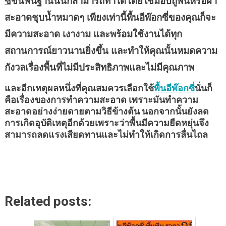
ซี่
ขั้นพื้นฐานนั้นก็สามารถทำได้โดยใช้ม็อบถูพื้นหรือผ้า
สะอาดชุบน้ำหมาดๆ เพียงเท่านี้พื้นอีพ๊อกซี่ของคุณก็จะ
มีความสะอาด เงางาม และพร้อมใช้งานได้ทุก
สถานการณ์ยาวนานยิ่งขึ้น และทำให้คุณนั้นหมดความ
กังวลเรื่องพื้นที่ไม่มีประสิทธิภาพและไม่มีคุณภาพ
และอีกเหตุผลหนึ่งที่คุณสมควรเลือกใช้
พื้นอีพ๊อกซี่
นั่นก็
คือเรื่องของการทำความสะอาด เพราะมันทำความ
สะอาดอย่างง่ายดายตามวิธีข้างต้น นอกจากนั้นยังลด
การเกิดอุบัติเหตุอีกด้วยเพราะว่าพื้นมีความยืดหยุ่นจึง
สามารถลดแรงเสียดทานและไม่ทำให้เกิดการลื่นไถล
Related posts: