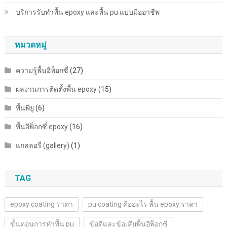
บริการรับทำพื้น epoxy และพื้น pu แบบมืออาชีพ
หมวดหมู่
ความรู้พื้นอีพ็อกซี่
(27)
ผลงานการติดตั้งพื้น epoxy
(15)
พื้นพียู
(6)
พื้นอีพ็อกซี่ epoxy
(16)
แกลลอรี่ (gallery)
(1)
TAG
epoxy coating ราคา
pu coating คืออะไร พื้น epoxy ราคา
ขั้นตอนการทำพื้น pu
ข้อดีและข้อเสียพื้นอีพ็อกซี่