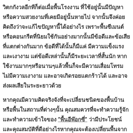
วิตกกังวลอีกทีก็ต่อเมื่อพื้นโรงงาน ที่ใช้อยู่นั้นมีปัญหา
หรือความสวยงามที่เคยมีอยู่นั้นหายไป จากนั้นจึงค่อย
คิดถึงว่าจะแก้ไขปัญหานี้ได้อย่างไร เพราะพื้นซีเมนต์
หรือคอนกรีตที่นิยมใช้กันอย่างมากนั้นมีข้อดีและข้อเสีย
ที่แตกต่างกันมาก ข้อดีที่ได้นั้นก็มีแค่ มีความแข็งแรง
และเงางาม แต่ข้อดีเหล่านั้นก็มีระยะเวลาที่สั้นนัก หาก
ใช้งานมากๆหรือนานๆแล้วพื้นก็จะมีความเสื่อมโทรม
ไม่มีความเงางาม และอาจเกิดรอยแตกร้าวได้ และอาจ
ส่งผลเสียในระยะยาวด้วย
หากคุณมีความคิดจริงจังที่จะเปลี่ยนชนิดของพื้นบ้าน
หรือพื้นในสถานที่ต่างๆนั้น คุณสมควรที่จะทำความรู้จัก
และทำความเข้าใจของ
“พื้นอีพ๊อกซี่”
ว่ามีประโยชน์
และคุณสมบัติที่ดีอย่างไรหากคุณจะต้องเปลี่ยนพื้นจาก