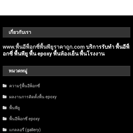
เกี่ยวกับเรา
www.พื้นอีพ็อกซี่พื้นพียูราคาถูก.com
บริการรับทำ พื้นอีพ็
อกซี่ พื้นพียู พื้น epoxy พื้นห้องเย็น พื้นโรงงาน
หมวดหมู่
ความรู้พื้นอีพ็อกซี่
ผลงานการติดตั้งพื้น epoxy
พื้นพียู
พื้นอีพ็อกซี่ epoxy
แกลลอรี่ (gallery)