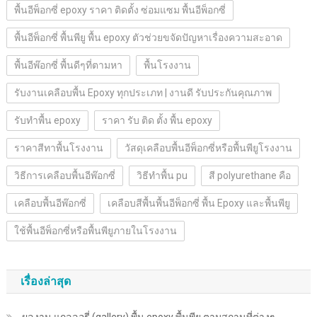
พื้นอีพ็อกซี่ epoxy ราคา ติดตั้ง ซ่อมแซม พื้นอีพ็อกซี่
พื้นอีพ็อกซี่ พื้นพียู พื้น epoxy ตัวช่วยขจัดปัญหาเรื่องความสะอาด
พื้นอีพ๊อกซี่ พื้นดีๆที่ตามหา
พื้นโรงงาน
รับงานเคลือบพื้น Epoxy ทุกประเภท | งานดี รับประกันคุณภาพ
รับทำพื้น epoxy
ราคา รับ ติด ตั้ง พื้น epoxy
ราคาสีทาพื้นโรงงาน
วัสดุเคลือบพื้นอีพ็อกซี่หรือพื้นพียูโรงงาน
วิธีการเคลือบพื้นอีพ๊อกซี่
วิธีทำพื้น pu
สี polyurethane คือ
เคลือบพื้นอีพ๊อกซี่
เคลือบสีพื้นพื้นอีพ็อกซี่ พื้น Epoxy และพื้นพียู
ใช้พื้นอีพ็อกซี่หรือพื้นพียูภายในโรงงาน
เรื่องล่าสุด