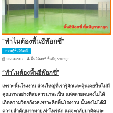
“ทำไมต้องพื้นอีพ๊อกซี่”
ความรู้พื้นอีพ็อกซี่
พื้นอีพ็อกซี่ พื้นพียู ราคาถูก
28/03/2017
“ทำไมต้องพื้นอีพ๊อกซี่”
เพราะพื้นโรงงาน ส่วนใหญ่ที่เรารู้จักและคุ้นเคยนั้นไม่มี
คุณภาพอย่างที่สมควรน่าจะเป็น แต่หลายคนคงไม่ได้
เกิดความวิตกกังวลเพราะคิดพื้นโรงงาน นั้นคงไม่ได้มี
ความสำคัญมากมายเท่าไหร่นัก แต่จะกลับมาคิดและ