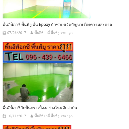
พื้นอีพ็อกซี่ พื้นพียู พื้น Epoxy ตัวช่วยขจัดปัญหาเรื่องความสะอาด
07/06/2017
พื้นอีพ็อกซี่ พื้นพียู ราคาถูก
พื้นอีพ็อกซี่กับพื้นกระเบื้องอย่างไหนดีกว่ากัน
10/11/2017
พื้นอีพ็อกซี่ พื้นพียู ราคาถูก