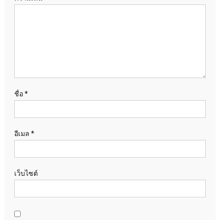
ชื่อ
*
อีเมล
*
เว็บไซต์