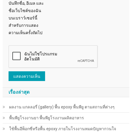
บันทึกชื่อ, อีเมล และ
ชื่อเว็บไซต์ของฉัน
บนเบราว์เซอร์นี้
สำหรับการแสดง
ความเห็นครั้งถัดไป
เรื่องล่าสุด
ผลงาน แกลลอรี่ (gallery) พื้น epoxy พื้นพียู ตามสถานที่ต่างๆ
พื้นพียู​โรงงานยา พื้นพียู​โรงงานผลิตอาหาร
ใช้พื้นอีพ็อกซี่หรือพื้น epoxy ภายในโรงงานหมดปัญหากวนใจ