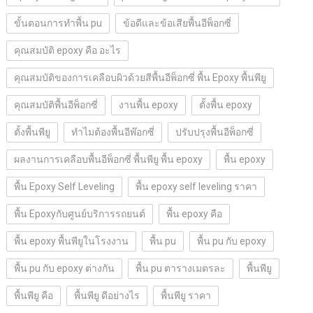
ขั้นตอนการทำพื้น pu
ข้อดีและข้อเสียพื้นอีพ็อกซี่
คุณสมบัติ epoxy คือ อะไร
คุณสมบัติของการเคลือบผิวด้วยสีพื้นอีพ็อกซี่ พื้น Epoxy พื้นพียู
คุณสมบัติพื้นอีพ็อกซี่
งานพื้น epoxy
ตั้งพื้น epoxy
ตั้งพื้นพียู
ทำไมต้องพื้นอีพ๊อกซี่
ปรับปรุงพื้นอีพ็อกซี่
ผลงานการเคลือบพื้นอีพ็อกซี่ พื้นพียู พื้น epoxy
พื้น epoxy
พื้น Epoxy Self Leveling
พื้น epoxy self leveling ราคา
พื้น Epoxyกับศูนย์บริการรถยนต์
พื้น epoxy คือ
พื้น epoxy พื้นพียูในโรงงาน
พื้น pu
พื้น pu กับ epoxy
พื้น pu กับ epoxy ต่างกัน
พื้น pu ตารางเมตรละ
พื้นพียู
พื้นพียู คือ
พื้นพียู ดีอย่างไร
พื้นพียู ราคา