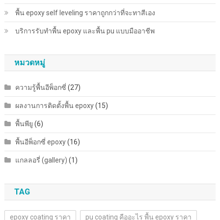
พื้น epoxy self leveling ราคาถูกกว่าที่จะทาสีเอง
บริการรับทำพื้น epoxy และพื้น pu แบบมืออาชีพ
หมวดหมู่
ความรู้พื้นอีพ็อกซี่
(27)
ผลงานการติดตั้งพื้น epoxy
(15)
พื้นพียู
(6)
พื้นอีพ็อกซี่ epoxy
(16)
แกลลอรี่ (gallery)
(1)
TAG
epoxy coating ราคา
pu coating คืออะไร พื้น epoxy ราคา