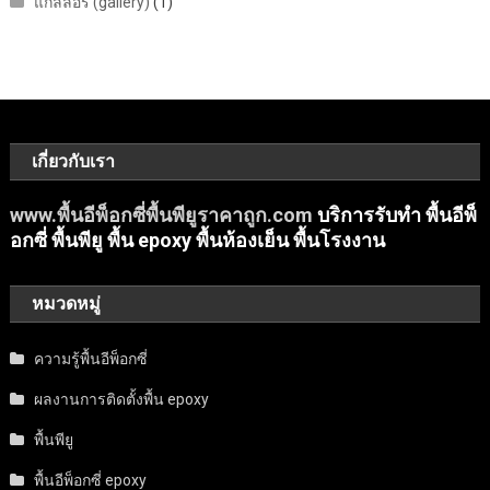
แกลลอรี่ (gallery)
(1)
เกี่ยวกับเรา
www.พื้นอีพ็อกซี่พื้นพียูราคาถูก.com
บริการรับทำ พื้นอีพ็
อกซี่ พื้นพียู พื้น epoxy พื้นห้องเย็น พื้นโรงงาน
หมวดหมู่
ความรู้พื้นอีพ็อกซี่
ผลงานการติดตั้งพื้น epoxy
พื้นพียู
พื้นอีพ็อกซี่ epoxy