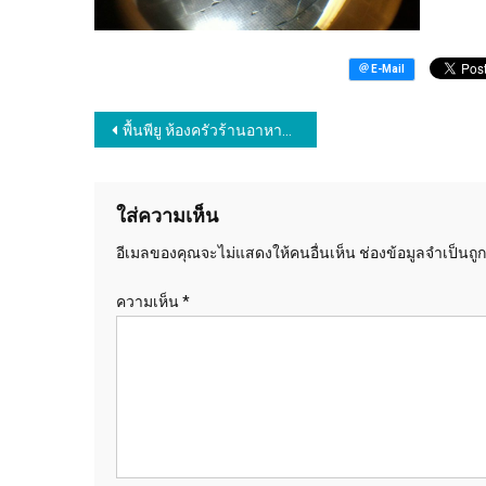
แนะแนว
พื้นพียู ห้องครัวร้านอาหาร เอ๊กทองหล่อ
เรื่อง
ใส่ความเห็น
อีเมลของคุณจะไม่แสดงให้คนอื่นเห็น
ช่องข้อมูลจำเป็นถู
ความเห็น
*