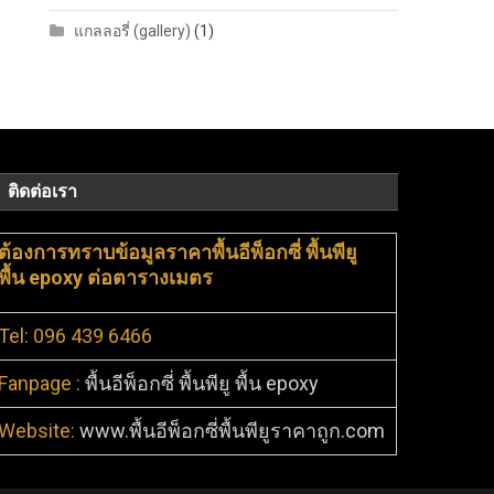
แกลลอรี่ (gallery)
(1)
ติดต่อเรา
ต้องการทราบข้อมูลราคาพื้นอีพ็อกซี่ พื้นพียู
พื้น epoxy ต่อตารางเมตร
Tel: 096 439 6466
Fanpage :
พื้นอีพ็อกซี่ พื้นพียู พื้น epoxy
Website:
www.พื้นอีพ็อกซี่พื้นพียูราคาถูก.com