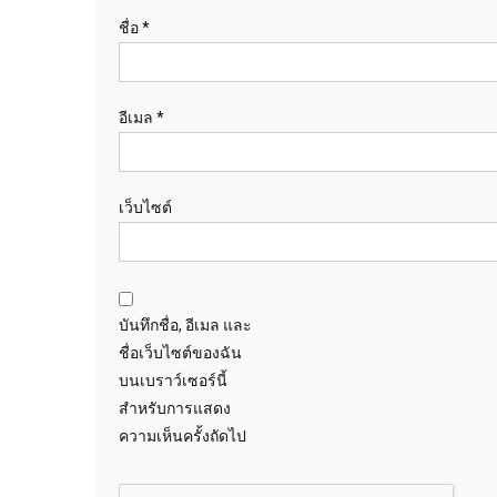
ชื่อ
*
อีเมล
*
เว็บไซต์
บันทึกชื่อ, อีเมล และ
ชื่อเว็บไซต์ของฉัน
บนเบราว์เซอร์นี้
สำหรับการแสดง
ความเห็นครั้งถัดไป