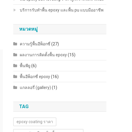
บริการรับทำพื้น epoxy และพื้น pu แบบมืออาชีพ
หมวดหมู่
ความรู้พื้นอีพ็อกซี่
(27)
ผลงานการติดตั้งพื้น epoxy
(15)
พื้นพียู
(6)
พื้นอีพ็อกซี่ epoxy
(16)
แกลลอรี่ (gallery)
(1)
TAG
epoxy coating ราคา