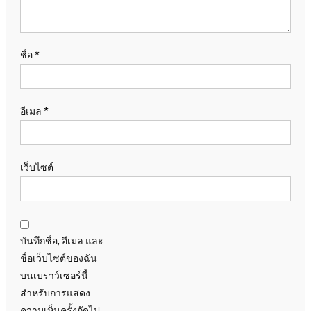
ชื่อ
*
อีเมล
*
เว็บไซต์
บันทึกชื่อ, อีเมล และ
ชื่อเว็บไซต์ของฉัน
บนเบราว์เซอร์นี้
สำหรับการแสดง
ความเห็นครั้งถัดไป