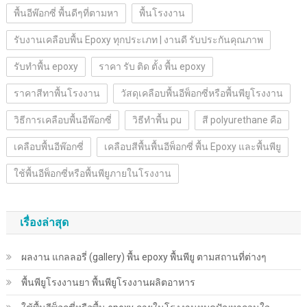
พื้นอีพ๊อกซี่ พื้นดีๆที่ตามหา
พื้นโรงงาน
รับงานเคลือบพื้น Epoxy ทุกประเภท | งานดี รับประกันคุณภาพ
รับทำพื้น epoxy
ราคา รับ ติด ตั้ง พื้น epoxy
ราคาสีทาพื้นโรงงาน
วัสดุเคลือบพื้นอีพ็อกซี่หรือพื้นพียูโรงงาน
วิธีการเคลือบพื้นอีพ๊อกซี่
วิธีทำพื้น pu
สี polyurethane คือ
เคลือบพื้นอีพ๊อกซี่
เคลือบสีพื้นพื้นอีพ็อกซี่ พื้น Epoxy และพื้นพียู
ใช้พื้นอีพ็อกซี่หรือพื้นพียูภายในโรงงาน
เรื่องล่าสุด
ผลงาน แกลลอรี่ (gallery) พื้น epoxy พื้นพียู ตามสถานที่ต่างๆ
พื้นพียู​โรงงานยา พื้นพียู​โรงงานผลิตอาหาร