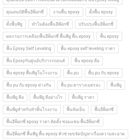
คุณสมบัติพื้นอีพ็อกซี่
งานพื้น epoxy
ตั้งพื้น epoxy
ตั้งพื้นพียู
ทำไมต้องพื้นอีพ๊อกซี่
ปรับปรุงพื้นอีพ็อกซี่
ผลงานการเคลือบพื้นอีพ็อกซี่ พื้นพียู พื้น epoxy
พื้น epoxy
พื้น Epoxy Self Leveling
พื้น epoxy self leveling ราคา
พื้น Epoxyกับศูนย์บริการรถยนต์
พื้น epoxy คือ
พื้น epoxy พื้นพียูในโรงงาน
พื้น pu
พื้น pu กับ epoxy
พื้น pu กับ epoxy ต่างกัน
พื้น pu ตารางเมตรละ
พื้นพียู
พื้นพียู คือ
พื้นพียู ดีอย่างไร
พื้นพียู ราคา
พื้นพียูสำหรับทำพิ้นโรงงาน
พื้นห้อเย็น
พื้นอีพ็อกซี่
พื้นอีพ็อกซี่ epoxy ราคา ติดตั้ง ซ่อมแซม พื้นอีพ็อกซี่
พื้นอีพ็อกซี่ พื้นพียู พื้น epoxy ตัวช่วยขจัดปัญหาเรื่องความสะอาด