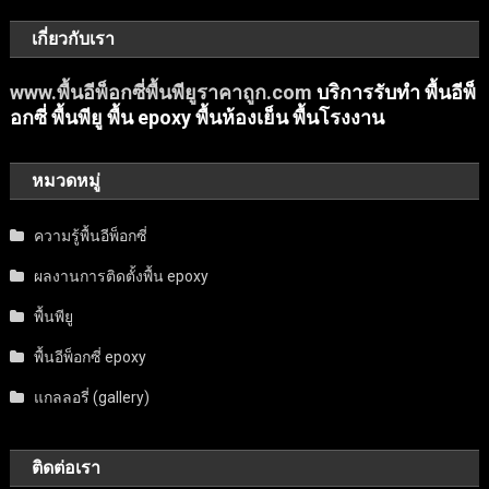
เกี่ยวกับเรา
www.พื้นอีพ็อกซี่พื้นพียูราคาถูก.com
บริการรับทำ พื้นอีพ็
อกซี่ พื้นพียู พื้น epoxy พื้นห้องเย็น พื้นโรงงาน
หมวดหมู่
ความรู้พื้นอีพ็อกซี่
ผลงานการติดตั้งพื้น epoxy
พื้นพียู
พื้นอีพ็อกซี่ epoxy
แกลลอรี่ (gallery)
ติดต่อเรา