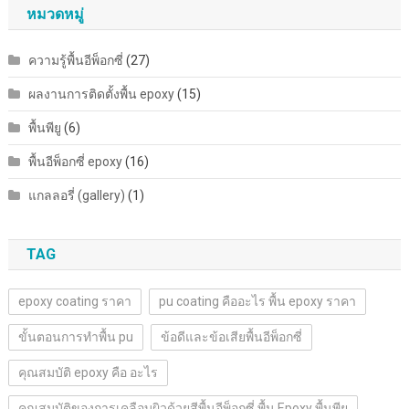
หมวดหมู่
ความรู้พื้นอีพ็อกซี่
(27)
ผลงานการติดตั้งพื้น epoxy
(15)
พื้นพียู
(6)
พื้นอีพ็อกซี่ epoxy
(16)
แกลลอรี่ (gallery)
(1)
TAG
epoxy coating ราคา
pu coating คืออะไร พื้น epoxy ราคา
ขั้นตอนการทำพื้น pu
ข้อดีและข้อเสียพื้นอีพ็อกซี่
คุณสมบัติ epoxy คือ อะไร
คุณสมบัติของการเคลือบผิวด้วยสีพื้นอีพ็อกซี่ พื้น Epoxy พื้นพียู