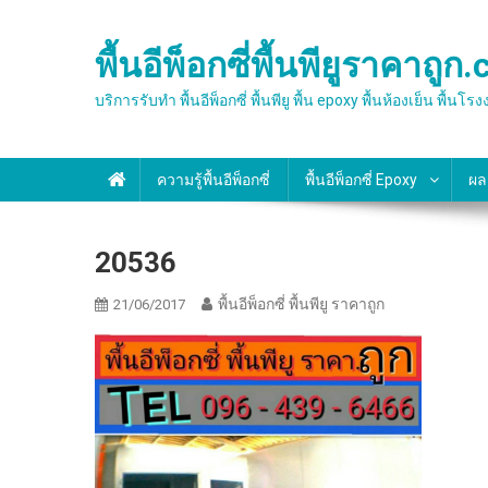
Skip
to
พื้นอีพ็อกซี่พื้นพียูราคาถูก
content
บริการรับทำ พื้นอีพ็อกซี่ พื้นพียู พื้น epoxy พื้นห้องเย็
ความรู้พื้นอีพ็อกซี่
พื้นอีพ็อกซี่ Epoxy
ผล
20536
พื้นอีพ็อกซี่ พื้นพียู ราคาถูก
21/06/2017