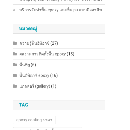
บริการรับทำพื้น epoxy และพื้น pu แบบมืออาชีพ
หมวดหมู่
ความรู้พื้นอีพ็อกซี่
(27)
ผลงานการติดตั้งพื้น epoxy
(15)
พื้นพียู
(6)
พื้นอีพ็อกซี่ epoxy
(16)
แกลลอรี่ (gallery)
(1)
TAG
epoxy coating ราคา