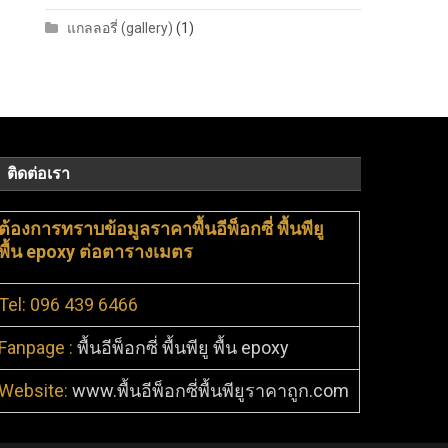
แกลลอรี่ (gallery)
(1)
ติดต่อเรา
ต้องการทราบข้อมูลราคาพื้นอีพ็อกซี่ พื้นพียู
พื้น epoxy ต่อตารางเมตร
Tel: 096 439 6466
Fanpage :
พื้นอีพ็อกซี่ พื้นพียู พื้น epoxy
Website:
www.พื้นอีพ็อกซี่พื้นพียูราคาถูก.com