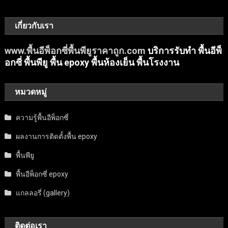
เกี่ยวกับเรา
www.พื้นอีพ็อกซี่พื้นพียูราคาถูก.com
บริการรับทำ พื้นอีพ็
อกซี่ พื้นพียู พื้น epoxy พื้นห้องเย็น พื้นโรงงาน
หมวดหมู่
ความรู้พื้นอีพ็อกซี่
ผลงานการติดตั้งพื้น epoxy
พื้นพียู
พื้นอีพ็อกซี่ epoxy
แกลลอรี่ (gallery)
ติดต่อเรา