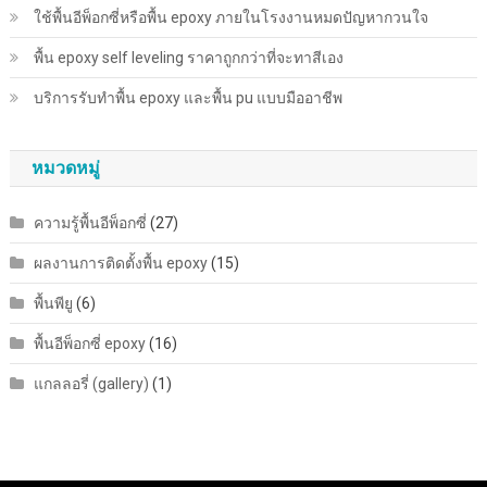
ใช้พื้นอีพ็อกซี่หรือพื้น epoxy ภายในโรงงานหมดปัญหากวนใจ
พื้น epoxy self leveling ราคาถูกกว่าที่จะทาสีเอง
บริการรับทำพื้น epoxy และพื้น pu แบบมืออาชีพ
หมวดหมู่
ความรู้พื้นอีพ็อกซี่
(27)
ผลงานการติดตั้งพื้น epoxy
(15)
พื้นพียู
(6)
พื้นอีพ็อกซี่ epoxy
(16)
แกลลอรี่ (gallery)
(1)