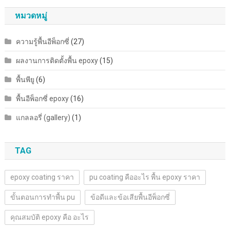
หมวดหมู่
ความรู้พื้นอีพ็อกซี่
(27)
ผลงานการติดตั้งพื้น epoxy
(15)
พื้นพียู
(6)
พื้นอีพ็อกซี่ epoxy
(16)
แกลลอรี่ (gallery)
(1)
TAG
epoxy coating ราคา
pu coating คืออะไร พื้น epoxy ราคา
ขั้นตอนการทำพื้น pu
ข้อดีและข้อเสียพื้นอีพ็อกซี่
คุณสมบัติ epoxy คือ อะไร