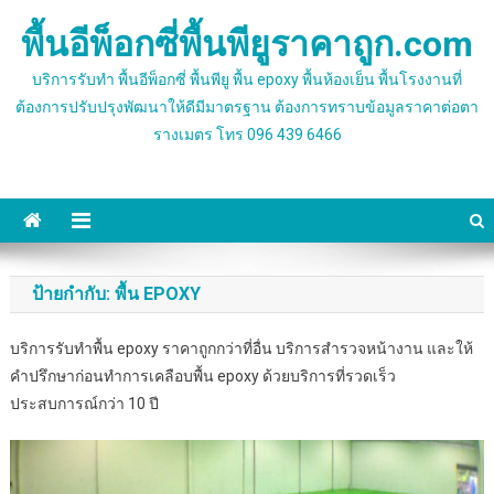
Skip
พื้นอีพ็อกซี่พื้นพียูราคาถูก.com
to
content
บริการรับทำ พื้นอีพ็อกซี่ พื้นพียู พื้น epoxy พื้นห้องเย็น พื้นโรงงานที่
ต้องการปรับปรุงพัฒนาให้ดีมีมาตรฐาน ต้องการทราบข้อมูลราคาต่อตา
รางเมตร โทร 096 439 6466
ป้ายกำกับ:
พื้น EPOXY
บริการรับทำพื้น epoxy ราคาถูกกว่าที่อื่น บริการสำรวจหน้างาน และให้
คำปรึกษาก่อนทำการเคลือบพื้น epoxy ด้วยบริการที่รวดเร็ว
ประสบการณ์กว่า 10 ปี