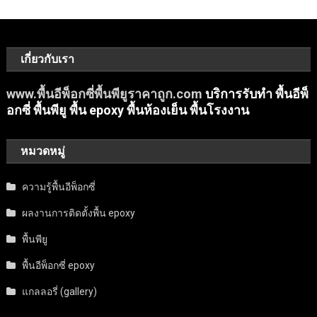
เกี่ยวกับเรา
www.พื้นอีพ็อกซี่พื้นพียูราคาถูก.com
บริการรับทำ พื้นอีพ็
อกซี่ พื้นพียู พื้น epoxy พื้นห้องเย็น พื้นโรงงาน
หมวดหมู่
ความรู้พื้นอีพ็อกซี่
ผลงานการติดตั้งพื้น epoxy
พื้นพียู
พื้นอีพ็อกซี่ epoxy
แกลลอรี่ (gallery)