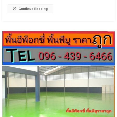
Continue Reading