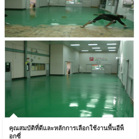
คุณสมบัติที่ดีและหลักการเลือกใช้งานพื้นอีพ็
อกซี่