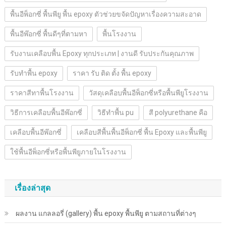
พื้นอีพ็อกซี่ พื้นพียู พื้น epoxy ตัวช่วยขจัดปัญหาเรื่องความสะอาด
พื้นอีพ๊อกซี่ พื้นดีๆที่ตามหา
พื้นโรงงาน
รับงานเคลือบพื้น Epoxy ทุกประเภท | งานดี รับประกันคุณภาพ
รับทำพื้น epoxy
ราคา รับ ติด ตั้ง พื้น epoxy
ราคาสีทาพื้นโรงงาน
วัสดุเคลือบพื้นอีพ็อกซี่หรือพื้นพียูโรงงาน
วิธีการเคลือบพื้นอีพ๊อกซี่
วิธีทำพื้น pu
สี polyurethane คือ
เคลือบพื้นอีพ๊อกซี่
เคลือบสีพื้นพื้นอีพ็อกซี่ พื้น Epoxy และพื้นพียู
ใช้พื้นอีพ็อกซี่หรือพื้นพียูภายในโรงงาน
เรื่องล่าสุด
ผลงาน แกลลอรี่ (gallery) พื้น epoxy พื้นพียู ตามสถานที่ต่างๆ