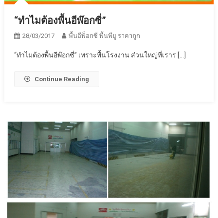
“ทำไมต้องพื้นอีพ๊อกซี่”
28/03/2017
พื้นอีพ็อกซี่ พื้นพียู ราคาถูก
“ทำไมต้องพื้นอีพ๊อกซี่” เพราะพื้นโรงงาน ส่วนใหญ่ที่เราร […]
Continue Reading