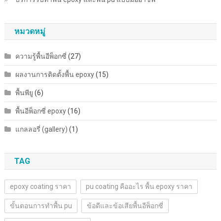
หมวดหมู่
ความรู้พื้นอีพ็อกซี่
(27)
ผลงานการติดตั้งพื้น epoxy
(15)
พื้นพียู
(6)
พื้นอีพ็อกซี่ epoxy
(16)
แกลลอรี่ (gallery)
(1)
TAG
epoxy coating ราคา
pu coating คืออะไร พื้น epoxy ราคา
ขั้นตอนการทำพื้น pu
ข้อดีและข้อเสียพื้นอีพ็อกซี่